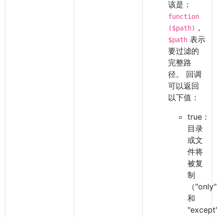
该是：
function
，
($path)
表示
$path
要过滤的
完整路
径。 回调
可以返回
以下值：
true：
目录
或文
件将
被复
制
（"only"
和
"except