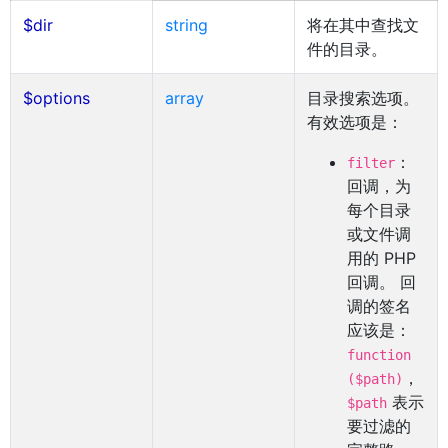
$dir
string
将在其中查找文
件的目录。
$options
array
目录搜索选项。
有效选项是：
：
filter
回调，为
每个目录
或文件调
用的 PHP
回调。 回
调的签名
应该是：
function
，
($path)
表示
$path
要过滤的