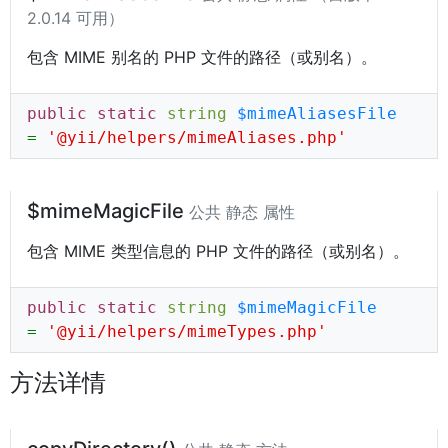
2.0.14 可用）
包含 MIME 别名的 PHP 文件的路径（或别名）。
public static
string
$mimeAliasesFile
=
'@yii/helpers/mimeAliases.php'
$mimeMagicFile
公共 静态 属性
包含 MIME 类型信息的 PHP 文件的路径（或别名）。
public static
string
$mimeMagicFile
=
'@yii/helpers/mimeTypes.php'
方法详情