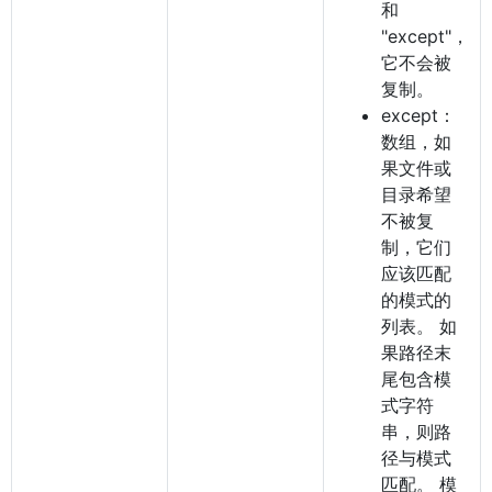
和
"except"，
它不会被
复制。
except：
数组，如
果文件或
目录希望
不被复
制，它们
应该匹配
的模式的
列表。 如
果路径末
尾包含模
式字符
串，则路
径与模式
匹配。 模