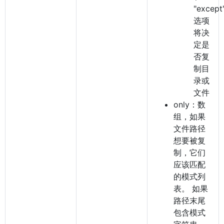
"except
选项
将决
定是
否复
制目
录或
文件
only：数
组，如果
文件路径
想要被复
制，它们
应该匹配
的模式列
表。 如果
路径末尾
包含模式