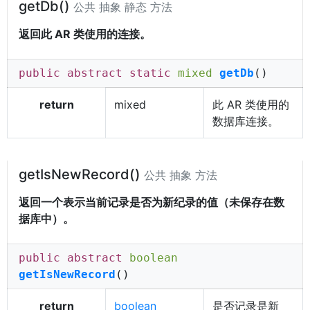
getDb()
公共 抽象 静态 方法
返回此 AR 类使用的连接。
public abstract static
mixed
getDb
()
return
mixed
此 AR 类使用的
数据库连接。
getIsNewRecord()
公共 抽象 方法
返回一个表示当前记录是否为新纪录的值（未保存在数
据库中）。
public abstract
boolean
getIsNewRecord
()
return
boolean
是否记录是新