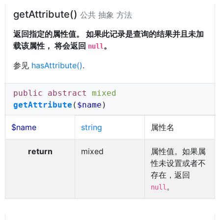
getAttribute()
公共 抽象 方法
返回指定的属性值。 如果此记录是查询的结果并且未加
载该属性， 将会返回
。
null
参见
hasAttribute()
.
public abstract
mixed
getAttribute
(
$name
)
$name
string
属性名
return
mixed
属性值。如果属
性未设置或者不
存在，返回
。
null